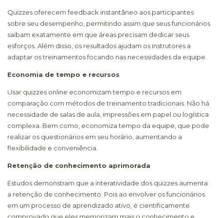
Quizzes oferecem feedback instantâneo aos participantes
sobre seu desempenho, permitindo assim que seus funcionários
saibam exatamente em que áreas precisam dedicar seus
esforços. Além disso, os resultados ajudam os instrutores a
adaptar os treinamentos focando nas necessidades da equipe.
Economia de tempo e recursos
Usar quizzes online economizam tempo e recursos em
comparação com métodos de treinamento tradicionais. Não há
necessidade de salas de aula, impressões em papel ou logística
complexa. Bem como, economiza tempo da equipe, que pode
realizar os questionários em seu horário, aumentando a
flexibilidade e conveniência.
Retenção de conhecimento aprimorada
Estudos demonstram que a interatividade dos quizzes aumenta
a retenção de conhecimento. Pois ao envolver os funcionários
em um processo de aprendizado ativo, é cientificamente
comprovado que eles memorizam mais o conhecimento e