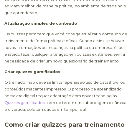
aplicam melhor, de maneira prática, no ambiente de trabalho o
que aprenderam.
Atualização simples de conteúdo
Os quizzes permitem que você consiga atualizar o conteúdo de
treinamento de forma prática e eficaz. Sendo assim, se houver
novas informações ou mudanças na política da empresa, é fácil
e rápido fazer qualquer alteração em quizzes existentes, sem a
necessidade de criar um novo questionário de treinamento.
Criar quizzes gamificados
O treinador não deve se limitar apenas ao uso de datashow, ou
conteúdos maçantes impressos. O processo de aprendizado
nessa era digital requer adaptação com novas tecnologias.
Quizzes gamificados
além de terem uma abordagem dinâmica
e divertida, coletam dados em tempo real!
Como criar quizzes para treinamento