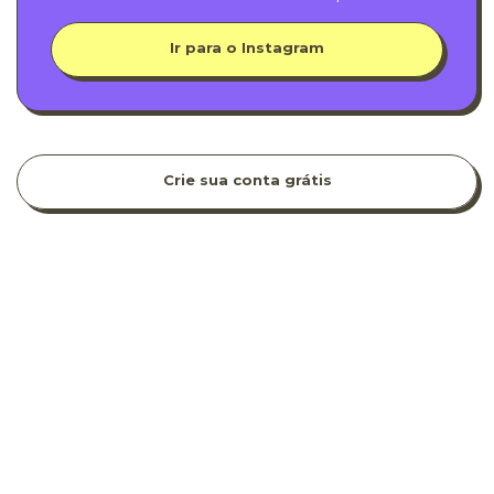
Ir para o Instagram
Crie sua conta grátis