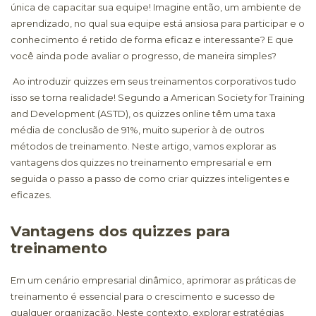
única de capacitar sua equipe! Imagine então, um ambiente de
aprendizado, no qual sua equipe está ansiosa para participar e o
conhecimento é retido de forma eficaz e interessante? E que
você ainda pode avaliar o progresso, de maneira simples?
Ao introduzir quizzes em seus treinamentos corporativos tudo
isso se torna realidade! Segundo a American Society for Training
and Development (ASTD), os quizzes online têm uma taxa
média de conclusão de 91%, muito superior à de outros
métodos de treinamento. Neste artigo, vamos explorar as
vantagens dos quizzes no treinamento empresarial e em
seguida o passo a passo de como criar quizzes inteligentes e
eficazes.
Vantagens dos quizzes para
treinamento
Em um cenário empresarial dinâmico, aprimorar as práticas de
treinamento é essencial para o crescimento e sucesso de
qualquer organização. Neste contexto, explorar estratégias